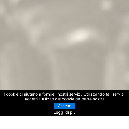
I cookie ci aiutano a fornire i nostri servizi. Utilizzando tali servizi,
accetti l'utilizzo dei cookie da parte nostra
Accetta
Leggi di più
PRENOTA SUBITO LA TUA VISITA